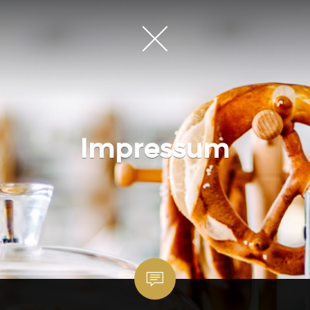
Impressum